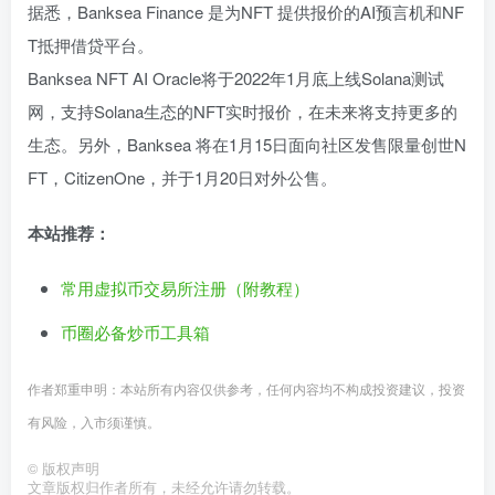
据悉，Banksea Finance 是为NFT 提供报价的AI预言机和NF
T抵押借贷平台。
Banksea NFT AI Oracle将于2022年1月底上线Solana测试
网，支持Solana生态的NFT实时报价，在未来将支持更多的
生态。另外，Banksea 将在1月15日面向社区发售限量创世N
FT，CitizenOne，并于1月20日对外公售。
本站推荐：
常用虚拟币交易所注册（附教程）
币圈必备炒币工具箱
作者郑重申明：本站所有内容仅供参考，任何内容均不构成投资建议，投资
有风险，入市须谨慎。
©
版权声明
文章版权归作者所有，未经允许请勿转载。