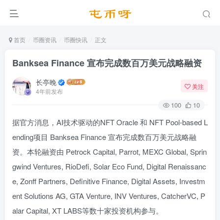
首页
币圈资讯
币圈快讯
正文
Banksea Finance 宣布完成数百万美元战略融资
长亭晚
关注
4年前发布
100
10
据官方消息，AI技术驱动的NFT Oracle 和 NFT Pool-based L
ending项目 Banksea Finance 宣布完成数百万美元战略融
资。本轮融资由 Petrock Capital, Parrot, MEXC Global, Sprin
gwind Ventures, RioDefi, Solar Eco Fund, Digital Renaissanc
e, Zonff Partners, Definitive Finance, Digital Assets, Investm
ent Solutions AG, GTA Venture, INV Ventures, CatcherVC, P
alar Capital, XT LABS等数十家投资机构参与。