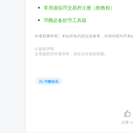
常用虚拟币交易所注册（附教程）
币圈必备炒币工具箱
作者郑重申明：本站所有内容仅供参考，任何内容均不构
©
版权声明
文章版权归作者所有，未经允许请勿转载。
币圈快讯
点赞
1