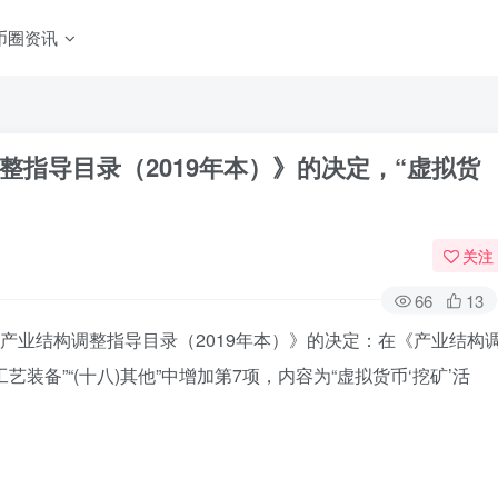
币圈资讯
指导目录（2019年本）》的决定，“虚拟货
关注
66
13
《产业结构调整指导目录（2019年本）》的决定：在《产业结构
艺装备”“(十八)其他”中增加第7项，内容为“虚拟货币‘挖矿’活