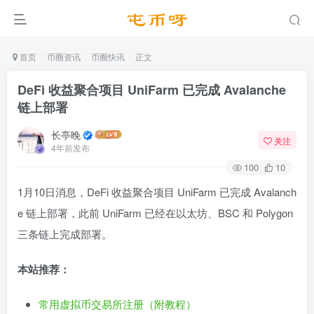
首页
币圈资讯
币圈快讯
正文
DeFi 收益聚合项目 UniFarm 已完成 Avalanche
链上部署
长亭晚
关注
4年前发布
100
10
1月10日消息，DeFi 收益聚合项目 UniFarm 已完成 Avalanch
e 链上部署，此前 UniFarm 已经在以太坊、BSC 和 Polygon
三条链上完成部署。
本站推荐：
常用虚拟币交易所注册（附教程）