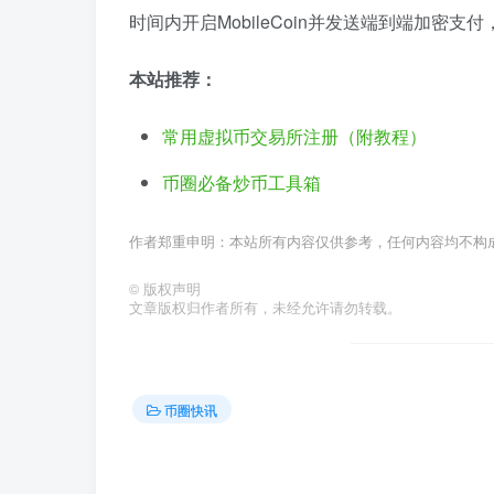
时间内开启MobileCoin并发送端到端加密支付，
本站推荐：
常用虚拟币交易所注册（附教程）
币圈必备炒币工具箱
作者郑重申明：本站所有内容仅供参考，任何内容均不构
©
版权声明
文章版权归作者所有，未经允许请勿转载。
币圈快讯