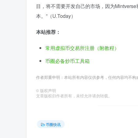
目，将不需要开发自己的市场，因为Mintverse
本。”（U.Today）
本站推荐：
常用虚拟币交易所注册（附教程）
币圈必备炒币工具箱
作者郑重申明：本站所有内容仅供参考，任何内容均不构
©
版权声明
文章版权归作者所有，未经允许请勿转载。
币圈快讯