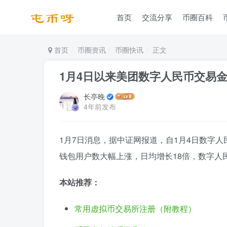
首页
交流分享
币圈百科
首页
币圈资讯
币圈快讯
正文
1月4日以来美团数字人民币交易金
长亭晚
4年前发布
1月7日消息，据中证网报道，自1月4日数字
钱包用户数大幅上涨，日均增长18倍，数字人
本站推荐：
常用虚拟币交易所注册（附教程）