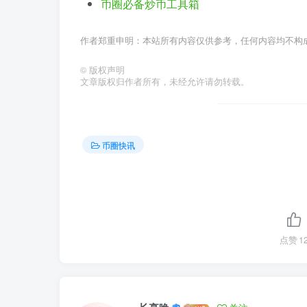
币圈必备炒币工具箱
作者郑重申明：本站所有内容仅供参考，任何内容均不构
©
版权声明
文章版权归作者所有，未经允许请勿转载。
币圈快讯
点赞
1