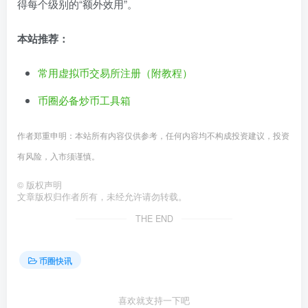
得每个级别的“额外效用”。
本站推荐：
常用虚拟币交易所注册（附教程）
币圈必备炒币工具箱
作者郑重申明：本站所有内容仅供参考，任何内容均不构成投资建议，投资
有风险，入市须谨慎。
©
版权声明
文章版权归作者所有，未经允许请勿转载。
THE END
币圈快讯
喜欢就支持一下吧