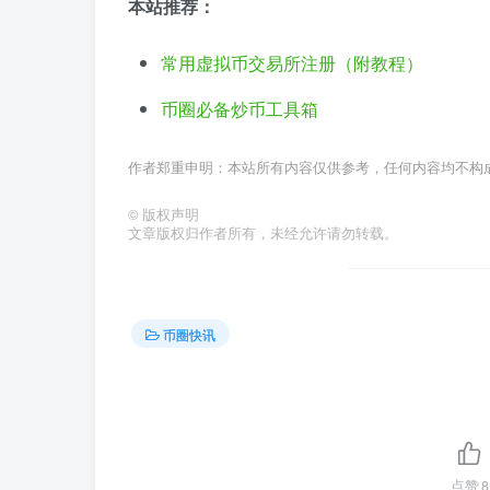
本站推荐：
常用虚拟币交易所注册（附教程）
币圈必备炒币工具箱
作者郑重申明：本站所有内容仅供参考，任何内容均不构
©
版权声明
文章版权归作者所有，未经允许请勿转载。
币圈快讯
点赞
8