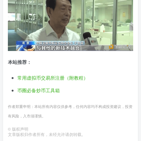
本站推荐：
常用虚拟币交易所注册（附教程）
币圈必备炒币工具箱
作者郑重申明：本站所有内容仅供参考，任何内容均不构成投资建议，投资
有风险，入市须谨慎。
©
版权声明
文章版权归作者所有，未经允许请勿转载。