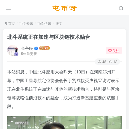
首页
币圈资讯
币圈快讯
正文
北斗系统正在加速与区块链技术融合
长亭晚
关注
5年前更新
48
12
本站消息，中国北斗应用大会昨天（10日）在河南郑州开
幕，中国卫星导航定位协会会长于贤成接受央视采访时表示
现在北斗系统正在加速与其他的新技术融合，特别是与区块
链等战略性前沿技术的融合，成为打造新基建重要的赋能手
段。