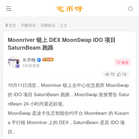
首页
币圈资讯
币圈快讯
正文
Moonriver 链上 DEX MoonSwap IDO 项目
SaturnBeam 跑路
长亭晚
关注
5年前更新
70
13
10月11日消息，Moonriver 链上去中心化交易所 MoonSwap
的 IDO 项目 SaturnBeam 跑路，MoonSwap 发推警告 Satur
nBeam 24 小时内退还款项。
MoonSwap 是波卡生态智能合约平台 Moonbeam 的 Kusam
a 平行链 Moonriver 上的 DEX，SaturnBeam 是其 IDO 项
目。