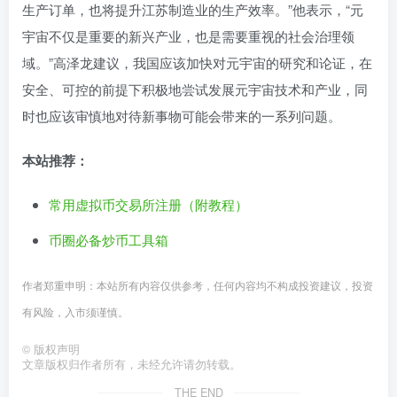
生产订单，也将提升江苏制造业的生产效率。”他表示，“元
宇宙不仅是重要的新兴产业，也是需要重视的社会治理领
域。”高泽龙建议，我国应该加快对元宇宙的研究和论证，在
安全、可控的前提下积极地尝试发展元宇宙技术和产业，同
时也应该审慎地对待新事物可能会带来的一系列问题。
本站推荐：
常用虚拟币交易所注册（附教程）
币圈必备炒币工具箱
作者郑重申明：本站所有内容仅供参考，任何内容均不构成投资建议，投资
有风险，入市须谨慎。
©
版权声明
文章版权归作者所有，未经允许请勿转载。
THE END