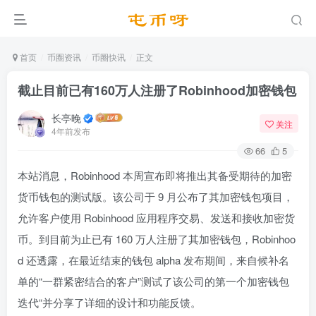
首页
币圈资讯
币圈快讯
正文
截止目前已有160万人注册了Robinhood加密钱包
长亭晚
关注
4年前发布
66
5
本站消息，Robinhood 本周宣布即将推出其备受期待的加密
货币钱包的测试版。该公司于 9 月公布了其加密钱包项目，
允许客户使用 Robinhood 应用程序交易、发送和接收加密货
币。到目前为止已有 160 万人注册了其加密钱包，Robinhoo
d 还透露，在最近结束的钱包 alpha 发布期间，来自候补名
单的“一群紧密结合的客户”测试了该公司的第一个加密钱包
迭代“并分享了详细的设计和功能反馈。