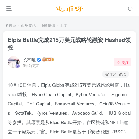
首页
币圈资讯
币圈快讯
正文
Elpis Battle完成215万美元战略轮融资 Hashed领
投
长亭晚
关注
5年前更新
134
5
10月10日消息，Elpis Global完成215万美元战略轮融资，Ha
shed领投，HyperChain Capital、Kyber Ventures、Signum
Capital、Defi Capital、Fomocraft Ventures、Coin98 Venture
s、SotaTek、Kyros Ventures、Avocado Guild、HUB Global
等参投。其愿景是从Elpis Battle开始，在区块链和NFT上建
立一个游戏元宇宙。Elpis Battle是基于币安智能链（BSC）